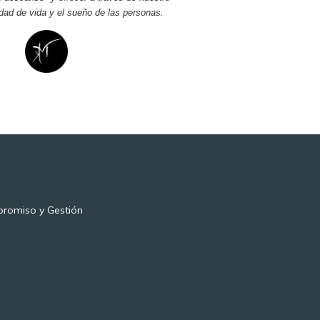
idad de vida y el sueño de las personas.
romiso y Gestión