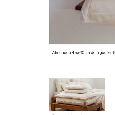
Almohada 45x60cm de algodón. 6cm 