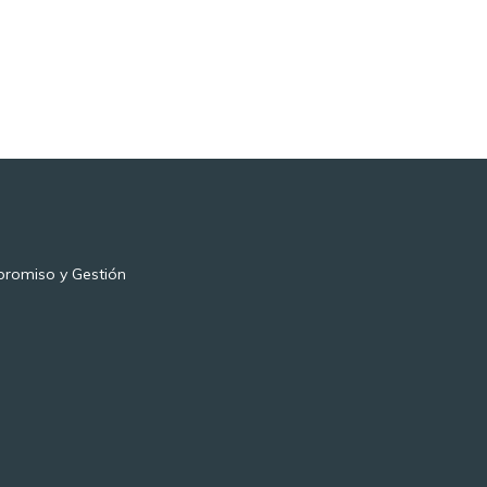
romiso y Gestión