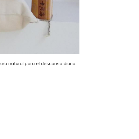
a natural para el descanso diario.